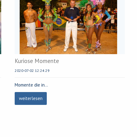
Kuriose Momente
2020-07-02 12:24:29
Momente die in
…
weiterlesen