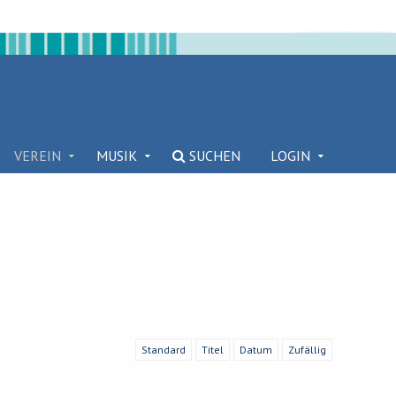
VEREIN
MUSIK
SUCHEN
LOGIN
Standard
Titel
Datum
Zufällig