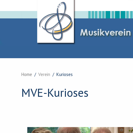
Home
Verein
Kurioses
MVE-Kurioses