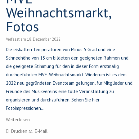
Weihnachtsmarkt,
Fotos
Verfasst am
18. Dezember 2022
.
Die eiskalten Temperaturen von Minus 5 Grad und eine
Schneehöhe von 15 cm bildeten den geeigneten Rahmen und
die geeignete Stimmung für den in dieser Form erstmalig
durchgeführten MVE-Weihnachtsmarkt. Wiederum ist es dem
2022 neu gegründeten Eventteam gelungen, für Mitglieder und
Freunde des Musikvereins eine tolle Veranstaltung zu
organisieren und durchzuführen. Sehen Sie hier
Fotoimpressionen...
Weiterlesen
Drucken
E-Mail