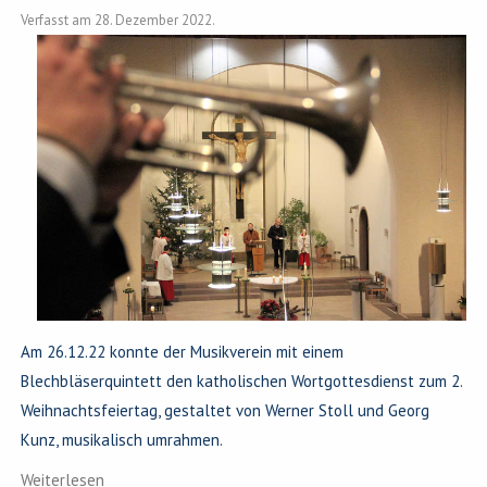
Verfasst am
28. Dezember 2022
.
Am 26.12.22 konnte der Musikverein mit einem
Blechbläserquintett den katholischen Wortgottesdienst zum 2.
Weihnachtsfeiertag, gestaltet von Werner Stoll und Georg
Kunz, musikalisch umrahmen.
Weiterlesen